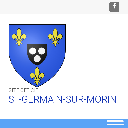
SITE OFFICIEL
ST-GERMAIN-SUR-MORIN