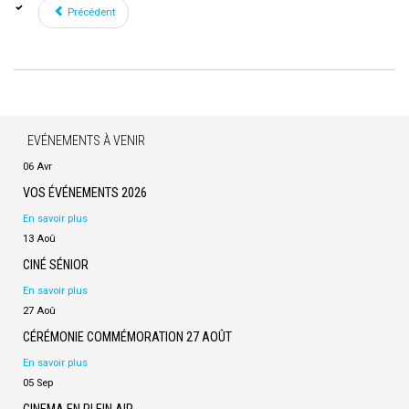
Précédent
EVÉNEMENTS À VENIR
06 Avr
VOS ÉVÉNEMENTS 2026
En savoir plus
13 Aoû
CINÉ SÉNIOR
En savoir plus
27 Aoû
CÉRÉMONIE COMMÉMORATION 27 AOÛT
En savoir plus
05 Sep