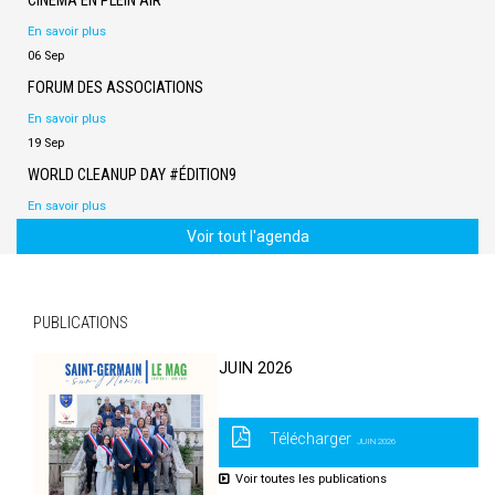
CINEMA EN PLEIN AIR
En savoir plus
06 Sep
FORUM DES ASSOCIATIONS
En savoir plus
19 Sep
WORLD CLEANUP DAY #ÉDITION9
En savoir plus
Voir tout l'agenda
PUBLICATIONS
JUIN 2026
Télécharger
JUIN 2026
Voir toutes les publications