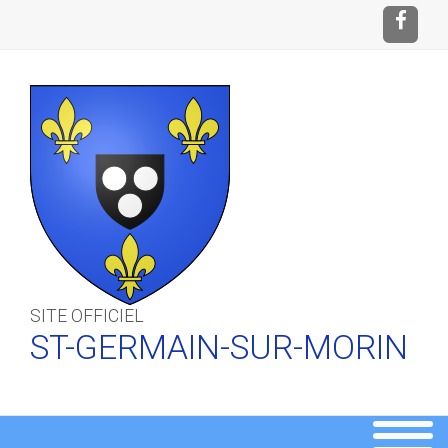
SITE OFFICIEL
ST-GERMAIN-SUR-MORIN