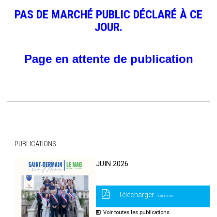
PAS DE MARCHÉ PUBLIC DÉCLARÉ À CE
JOUR.
Page en attente de publication
PUBLICATIONS
JUIN 2026
Télécharger
JUIN 2026
Voir toutes les publications