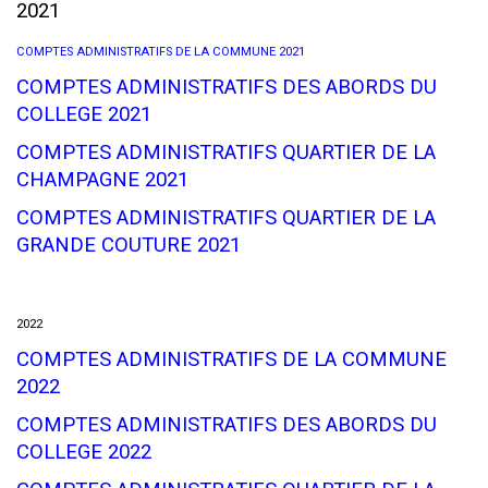
2021
COMPTES ADMINISTRATIFS DE LA COMMUNE 2021
COMPTES ADMINISTRATIFS DES ABORDS DU
COLLEGE 2021
COMPTES ADMINISTRATIFS QUARTIER DE LA
CHAMPAGNE 2021
COMPTES ADMINISTRATIFS QUARTIER DE LA
GRANDE COUTURE 2021
2022
COMPTES ADMINISTRATIFS DE LA COMMUNE
2022
COMPTES ADMINISTRATIFS DES ABORDS DU
COLLEGE 2022