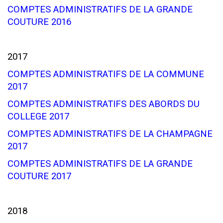
COMPTES ADMINISTRATIFS DE LA GRANDE
COUTURE 2016
2017
COMPTES ADMINISTRATIFS DE LA COMMUNE
2017
COMPTES ADMINISTRATIFS DES ABORDS DU
COLLEGE 2017
COMPTES ADMINISTRATIFS DE LA CHAMPAGNE
2017
COMPTES ADMINISTRATIFS DE LA GRANDE
COUTURE 2017
2018