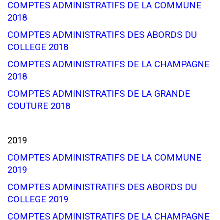
COMPTES ADMINISTRATIFS DE LA COMMUNE
2018
COMPTES ADMINISTRATIFS DES ABORDS DU
COLLEGE 2018
COMPTES ADMINISTRATIFS DE LA CHAMPAGNE
2018
COMPTES ADMINISTRATIFS DE LA GRANDE
COUTURE 2018
2019
COMPTES ADMINISTRATIFS DE LA COMMUNE
2019
COMPTES ADMINISTRATIFS DES ABORDS DU
COLLEGE 2019
COMPTES ADMINISTRATIFS DE LA CHAMPAGNE