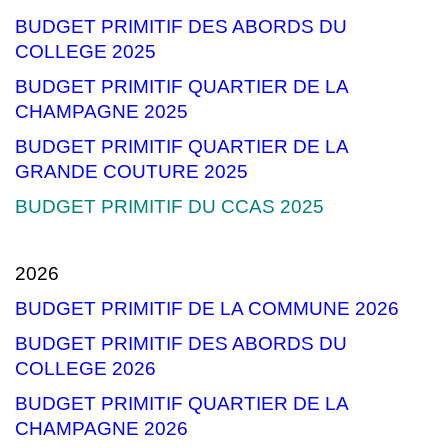
BUDGET PRIMITIF DES ABORDS DU
COLLEGE 2025
BUDGET PRIMITIF QUARTIER DE LA
CHAMPAGNE 2025
BUDGET PRIMITIF QUARTIER DE LA
GRANDE COUTURE 2025
BUDGET PRIMITIF DU CCAS 2025
2026
BUDGET PRIMITIF DE LA COMMUNE 2026
BUDGET PRIMITIF DES ABORDS DU
COLLEGE 2026
BUDGET PRIMITIF QUARTIER DE LA
CHAMPAGNE 2026