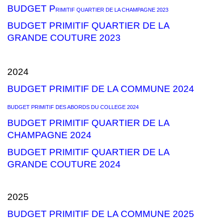
BUDGET P
RIMITIF QUARTIER DE LA CHAMPAGNE 2023
BUDGET PRIMITIF QUARTIER DE LA
GRANDE COUTURE 2023
2024
BUDGET PRIMITIF DE LA COMMUNE 2024
BUDGET PRIMITIF DES ABORDS DU COLLEGE 2024
BUDGET PRIMITIF QUARTIER DE LA
CHAMPAGNE 2024
BUDGET PRIMITIF QUARTIER DE LA
GRANDE COUTURE 2024
2025
BUDGET PRIMITIF DE LA COMMUNE 2025