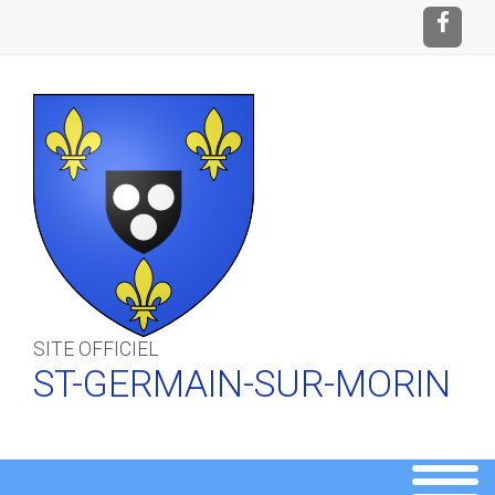
SITE OFFICIEL
ST-GERMAIN-SUR-MORIN