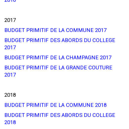
2016
2017
BUDGET PRIMITIF DE LA COMMUNE 2017
BUDGET PRIMITIF DES ABORDS DU COLLEGE
2017
BUDGET PRIMITIF DE LA CHAMPAGNE 2017
BUDGET PRIMITIF DE LA GRANDE COUTURE
2017
2018
BUDGET PRIMITIF DE LA COMMUNE 2018
BUDGET PRIMITIF DES ABORDS DU COLLEGE
2018