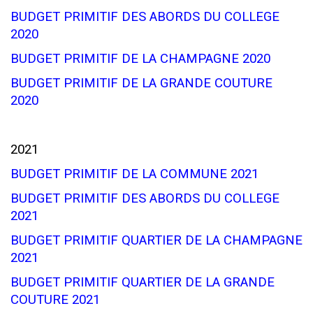
BUDGET PRIMITIF DES ABORDS DU COLLEGE
2020
BUDGET PRIMITIF DE LA CHAMPAGNE 2020
BUDGET PRIMITIF DE LA GRANDE COUTURE
2020
2021
BUDGET PRIMITIF DE LA COMMUNE 2021
BUDGET PRIMITIF DES ABORDS DU COLLEGE
2021
BUDGET PRIMITIF QUARTIER DE LA CHAMPAGNE
2021
BUDGET PRIMITIF QUARTIER DE LA GRANDE
COUTURE 2021