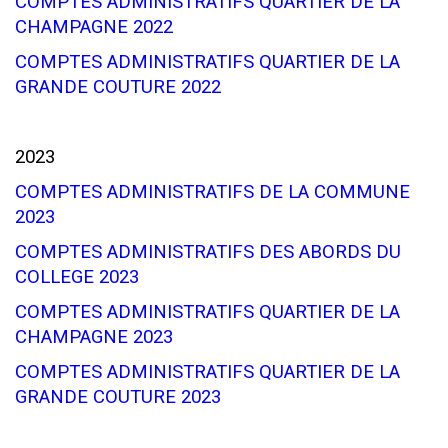
COMPTES ADMINISTRATIFS QUARTIER DE LA
CHAMPAGNE 2022
COMPTES ADMINISTRATIFS QUARTIER DE LA
GRANDE COUTURE 2022
2023
COMPTES ADMINISTRATIFS DE LA COMMUNE
2023
COMPTES ADMINISTRATIFS DES ABORDS DU
COLLEGE 2023
COMPTES ADMINISTRATIFS QUARTIER DE LA
CHAMPAGNE 2023
COMPTES ADMINISTRATIFS QUARTIER DE LA
GRANDE COUTURE 2023