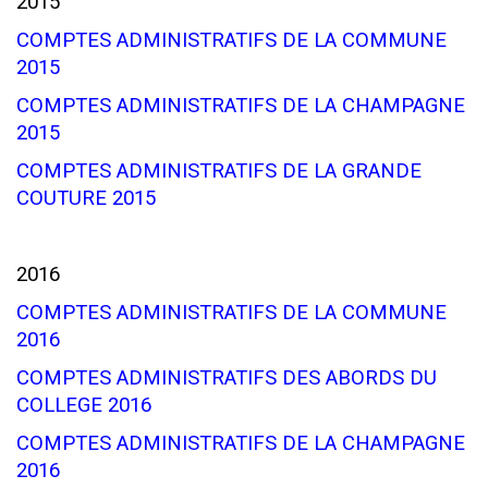
2015
COMPTES ADMINISTRATIFS DE LA COMMUNE
2015
COMPTES ADMINISTRATIFS DE LA CHAMPAGNE
2015
COMPTES ADMINISTRATIFS DE LA GRANDE
COUTURE 2015
2016
COMPTES ADMINISTRATIFS DE LA COMMUNE
2016
COMPTES ADMINISTRATIFS DES ABORDS DU
COLLEGE 2016
COMPTES ADMINISTRATIFS DE LA CHAMPAGNE
2016