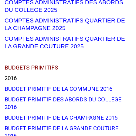
COMPTES ADMINISTRATIFS DES ABORDS
DU COLLEGE 2025
COMPTES ADMINISTRATIFS QUARTIER DE
LA CHAMPAGNE 2025
COMPTES ADMINISTRATIFS QUARTIER DE
LA GRANDE COUTURE 2025
BUDGETS PRIMITIFS
2016
BUDGET PRIMITIF DE LA COMMUNE 2016
BUDGET PRIMITIF DES ABORDS DU COLLEGE
2016
BUDGET PRIMITIF DE LA CHAMPAGNE 2016
BUDGET PRIMITIF DE LA GRANDE COUTURE