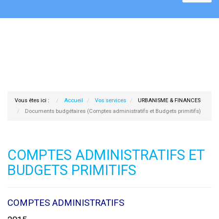
Vous êtes ici :
Accueil
Vos services
URBANISME & FINANCES
Documents budgétaires (Comptes administratifs et Budgets primitifs)
COMPTES ADMINISTRATIFS ET
BUDGETS PRIMITIFS
COMPTES ADMINISTRATIFS