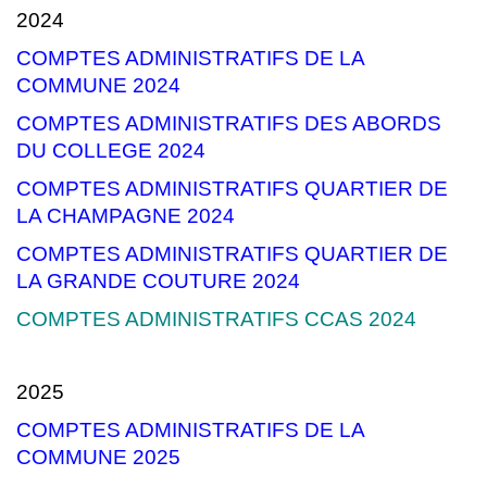
2024
COMPTES ADMINISTRATIFS DE LA
COMMUNE 2024
COMPTES ADMINISTRATIFS DES ABORDS
DU COLLEGE 2024
COMPTES ADMINISTRATIFS QUARTIER DE
LA CHAMPAGNE 2024
COMPTES ADMINISTRATIFS QUARTIER DE
LA GRANDE COUTURE 2024
COMPTES ADMINISTRATIFS CCAS 2024
2025
COMPTES ADMINISTRATIFS DE LA
COMMUNE 2025