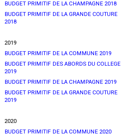
BUDGET PRIMITIF DE LA CHAMPAGNE 2018
BUDGET PRIMITIF DE LA GRANDE COUTURE
2018
2019
BUDGET PRIMITIF DE LA COMMUNE 2019
BUDGET PRIMITIF DES ABORDS DU COLLEGE
2019
BUDGET PRIMITIF DE LA CHAMPAGNE 2019
BUDGET PRIMITIF DE LA GRANDE COUTURE
2019
2020
BUDGET PRIMITIF DE LA COMMUNE 2020