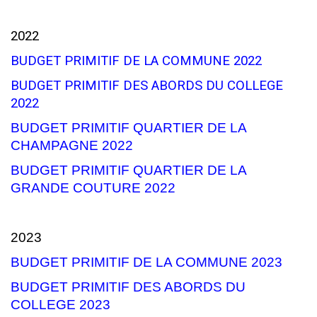
2022
BUDGET PRIMITIF DE LA COMMUNE 2022
BUDGET PRIMITIF DES ABORDS DU COLLEGE
2022
BUDGET PRIMITIF QUARTIER DE LA
CHAMPAGNE 202
2
BUDGET PRIMITIF QUARTIER DE LA
GRANDE COUTURE 2022
2023
BUDGET PRIMITIF DE LA COMMUNE 2023
BUDGET PRIMITIF DES ABORDS DU
COLLEGE 2023