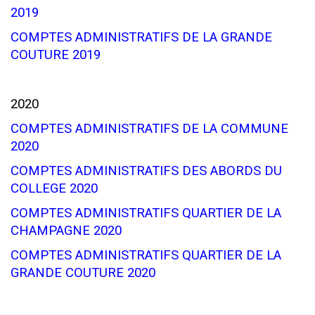
2019
COMPTES ADMINISTRATIFS DE LA GRANDE
COUTURE 2019
2020
COMPTES ADMINISTRATIFS DE LA COMMUNE
2020
COMPTES ADMINISTRATIFS DES ABORDS DU
COLLEGE 2020
COMPTES ADMINISTRATIFS QUARTIER DE LA
CHAMPAGNE 2020
COMPTES ADMINISTRATIFS QUARTIER DE LA
GRANDE COUTURE 2020