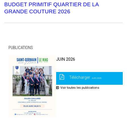
BUDGET PRIMITIF QUARTIER DE LA
GRANDE COUTURE 2026
PUBLICATIONS
JUIN 2026
Télécharger
JUIN 2026
Voir toutes les publications