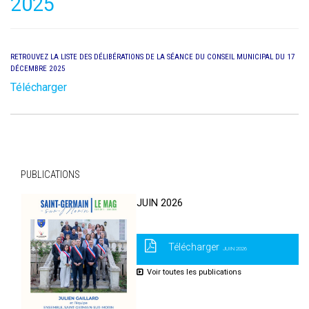
2025
RETROUVEZ LA LISTE DES DÉLIBÉRATIONS DE LA SÉANCE DU CONSEIL MUNICIPAL DU 17
DÉCEMBRE 2025
Télécharger
PUBLICATIONS
JUIN 2026
Télécharger
JUIN 2026
Voir toutes les publications