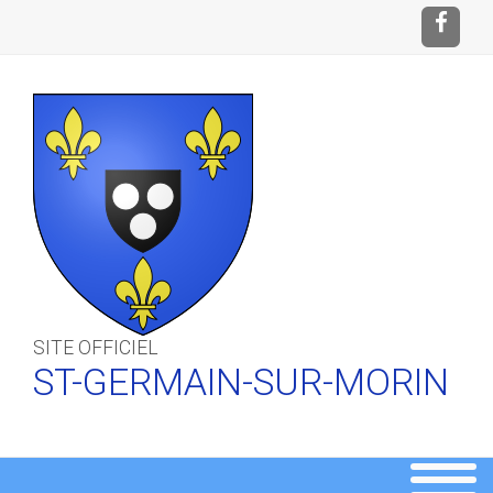
SITE OFFICIEL
ST-GERMAIN-SUR-MORIN