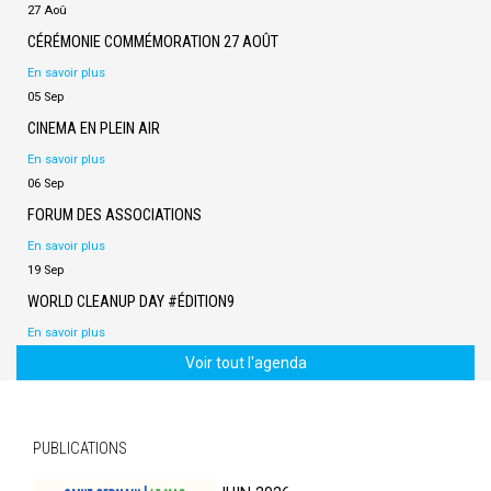
27 Aoû
CÉRÉMONIE COMMÉMORATION 27 AOÛT
En savoir plus
05 Sep
CINEMA EN PLEIN AIR
En savoir plus
06 Sep
FORUM DES ASSOCIATIONS
En savoir plus
19 Sep
WORLD CLEANUP DAY #ÉDITION9
En savoir plus
Voir tout l'agenda
PUBLICATIONS