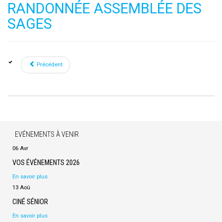
RANDONNÉE ASSEMBLÉE DES
SAGES
Précédent
EVÉNEMENTS À VENIR
06 Avr
VOS ÉVÉNEMENTS 2026
En savoir plus
13 Aoû
CINÉ SÉNIOR
En savoir plus