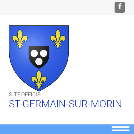
SITE OFFICIEL
ST-GERMAIN-SUR-MORIN