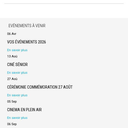
EVÉNEMENTS À VENIR
06 Avr
VOS ÉVÉNEMENTS 2026
En savoir plus
13 Aoû
CINÉ SÉNIOR
En savoir plus
27 Aoû
CÉRÉMONIE COMMÉMORATION 27 AOÛT
En savoir plus
05 Sep
CINEMA EN PLEIN AIR
En savoir plus
06 Sep