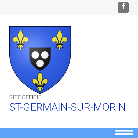
SITE OFFICIEL
ST-GERMAIN-SUR-MORIN