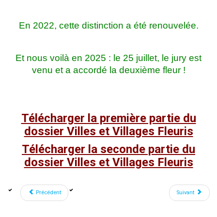
En 2022, cette distinction a été renouvelée.
Et nous voilà en 2025 : le 25 juillet, le jury est
venu et a accordé la deuxième fleur !
Télécharger la première partie du
dossier Villes et Villages Fleuris
Télécharger la seconde partie du
dossier Villes et Villages Fleuris
Précédent
Suivant