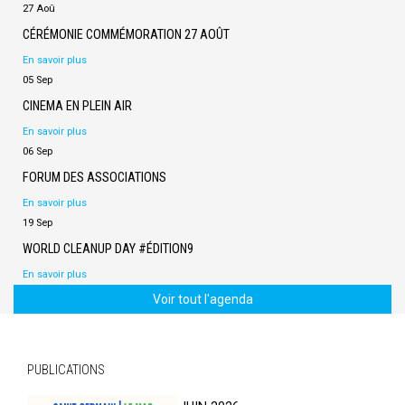
27 Aoû
CÉRÉMONIE COMMÉMORATION 27 AOÛT
En savoir plus
05 Sep
CINEMA EN PLEIN AIR
En savoir plus
06 Sep
FORUM DES ASSOCIATIONS
En savoir plus
19 Sep
WORLD CLEANUP DAY #ÉDITION9
En savoir plus
Voir tout l'agenda
PUBLICATIONS