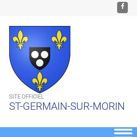
SITE OFFICIEL
ST-GERMAIN-SUR-MORIN