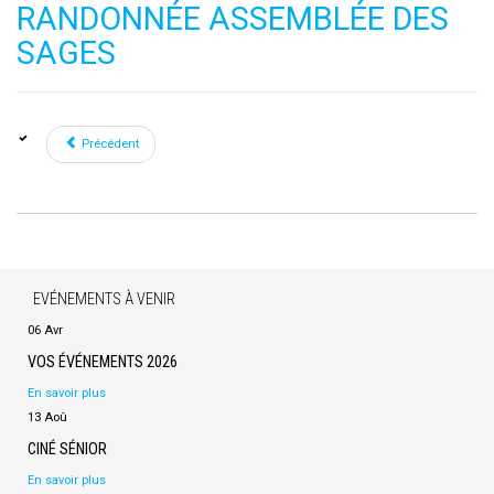
RANDONNÉE ASSEMBLÉE DES
SAGES
Précédent
EVÉNEMENTS À VENIR
06 Avr
VOS ÉVÉNEMENTS 2026
En savoir plus
13 Aoû
CINÉ SÉNIOR
En savoir plus